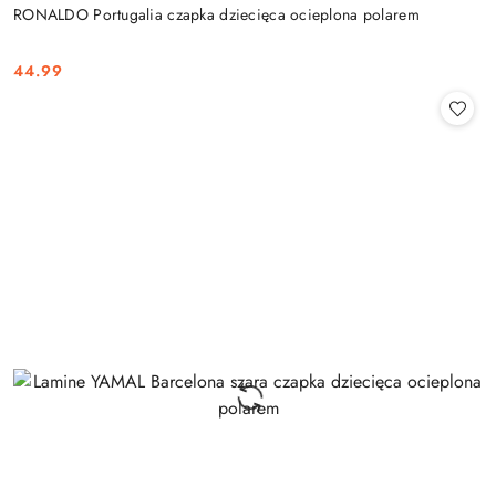
RONALDO Portugalia czapka dziecięca ocieplona polarem
44.99
Cena: