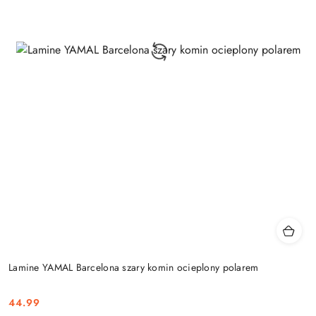
Lamine YAMAL Barcelona szary komin ocieplony polarem
44.99
Cena: