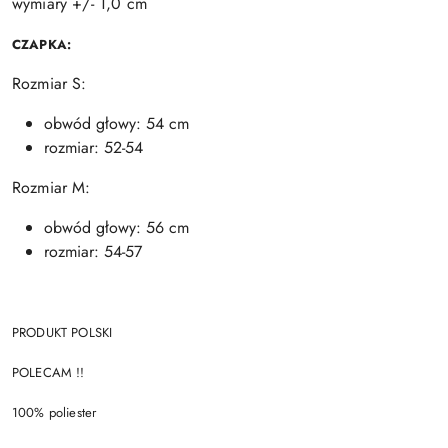
wymiary +/- 1,0 cm
CZAPKA:
Rozmiar S:
obwód głowy: 54 cm
rozmiar: 52-54
Rozmiar M:
obwód głowy: 56 cm
rozmiar: 54-57
PRODUKT POLSKI
POLECAM !!
100% poliester