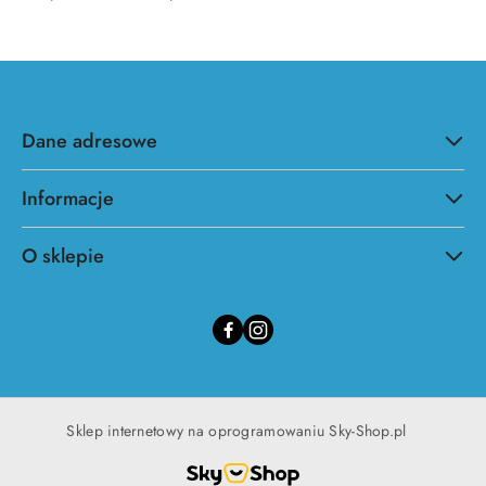
Dane adresowe
Informacje
O sklepie
Sklep internetowy na oprogramowaniu Sky-Shop.pl