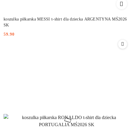
koszulka piłkarska MESSI t-shirt dla dziecka ARGENTYNA MŚ2026
SK
59.90
Cena: