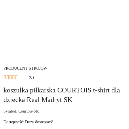
NAZWA
PRODUCENT STROJÓW
PRODUCENTA:
(0)
koszulka piłkarska COURTOIS t-shirt dla
dziecka Real Madryt SK
Symbol:
Courtois-SK
Dostępność:
Duża dostępność