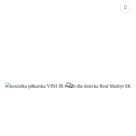
Cena: