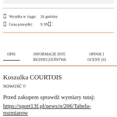
Wysyłka w ciągu:
24 godziny
Cena przesyłki:
9.99
OPIS
INFORMACJE DOT.
OPINIE I
BEZPIECZEŃSTWA
OCENY (0)
Koszulka COURTOIS
NOWOŚĆ !!
Przed zakupem sprawdź wymiary tutaj:
https://sport13f.pl/news/n/206/Tabela-
rozmiarow