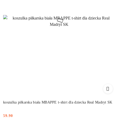
koszulka piłkarska biała MBAPPE t-shirt dla dziecka Real Madryt SK
59.90