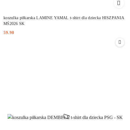
koszulka piłkarska LAMINE YAMAL t-shirt dla dziecka HISZPANIA
MŚ2026 SK
59.90
Cena: