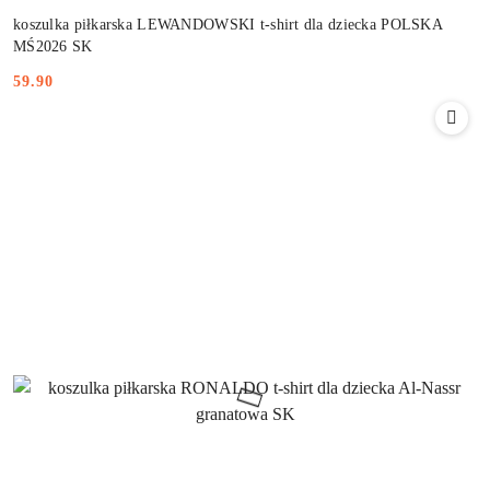
koszulka piłkarska LEWANDOWSKI t-shirt dla dziecka POLSKA
MŚ2026 SK
59.90
Cena: