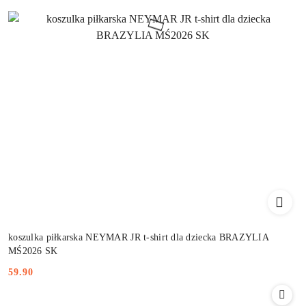
koszulka piłkarska NEYMAR JR t-shirt dla dziecka BRAZYLIA
MŚ2026 SK
59.90
Cena: