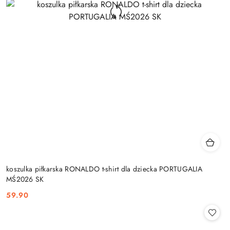
koszulka piłkarska RONALDO t-shirt dla dziecka PORTUGALIA
MŚ2026 SK
59.90
Cena: