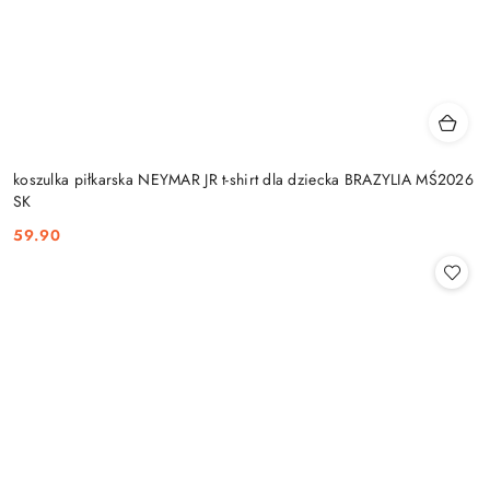
koszulka piłkarska NEYMAR JR t-shirt dla dziecka BRAZYLIA MŚ2026
SK
59.90
Cena: