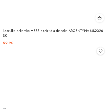
koszulka piłkarska MESSI t-shirt dla dziecka ARGENTYNA MŚ2026
SK
59.90
Cena: