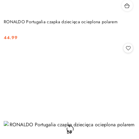
RONALDO Portugalia czapka dziecięca ocieplona polarem
44.99
Cena: