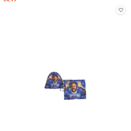
Cena: