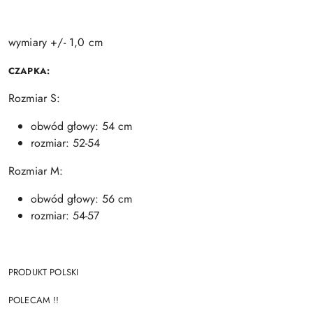
wymiary +/- 1,0 cm
CZAPKA:
Rozmiar S:
obwód głowy: 54 cm
rozmiar: 52-54
Rozmiar M:
obwód głowy: 56 cm
rozmiar: 54-57
PRODUKT POLSKI
POLECAM !!