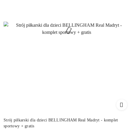
Strój piłkarski dla dzieci BELLINGHAM Real Madryt - komplet
sportowy + gratis