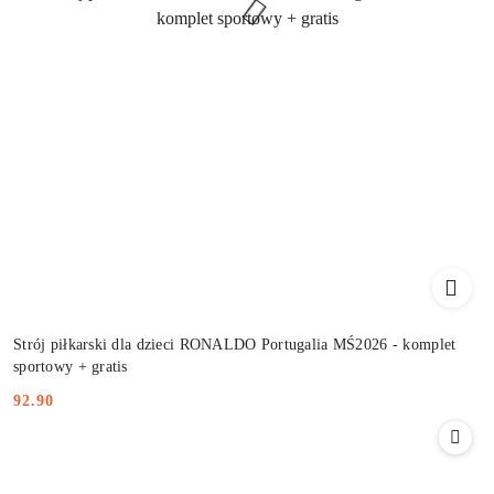
Strój piłkarski dla dzieci RONALDO Portugalia MŚ2026 - komplet
sportowy + gratis
92.90
Cena: