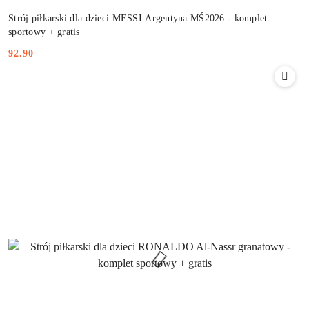
Strój piłkarski dla dzieci MESSI Argentyna MŚ2026 - komplet
sportowy + gratis
92.90
Cena: