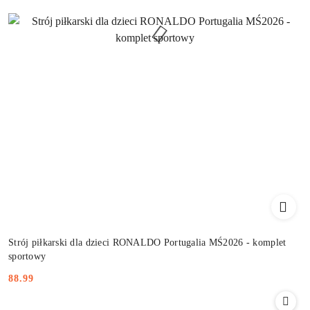
Strój piłkarski dla dzieci RONALDO Portugalia MŚ2026 - komplet
sportowy
88.99
Cena: