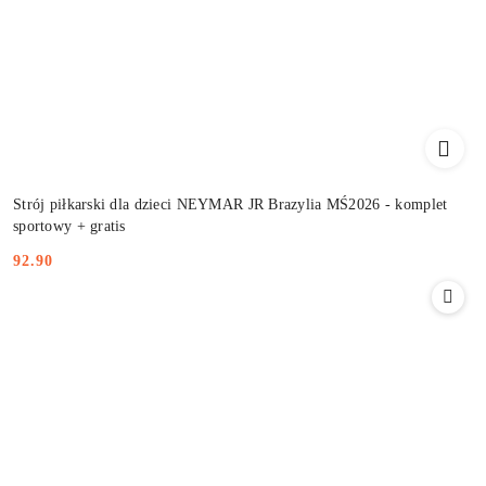
Strój piłkarski dla dzieci NEYMAR JR Brazylia MŚ2026 - komplet
sportowy + gratis
92.90
Cena: