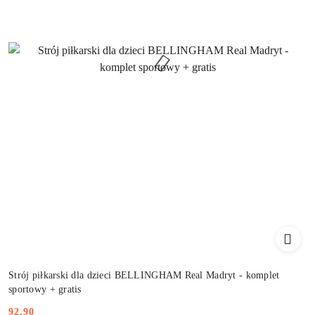
Strój piłkarski dla dzieci BELLINGHAM Real Madryt - komplet
sportowy + gratis
92.90