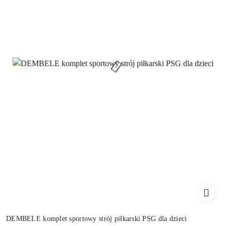
DEMBELE komplet sportowy strój piłkarski PSG dla dzieci