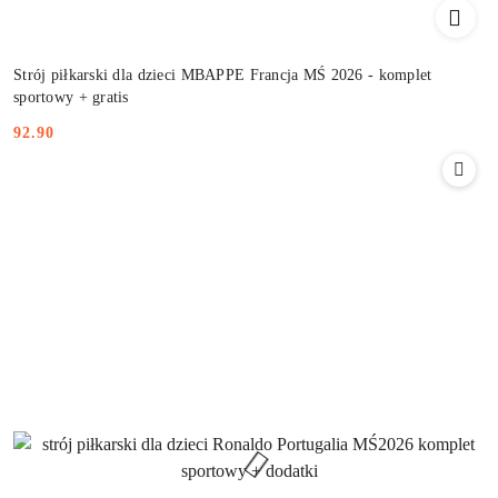
Strój piłkarski dla dzieci MBAPPE Francja MŚ 2026 - komplet
sportowy + gratis
92.90
Cena: