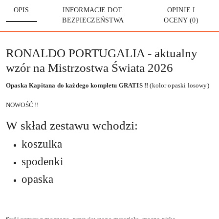
OPIS
INFORMACJE DOT.
OPINIE I
BEZPIECZEŃSTWA
OCENY (0)
RONALDO PORTUGALIA - aktualny
wzór na Mistrzostwa Świata 2026
Opaska Kapitana do każdego kompletu GRATIS !!
(kolor opaski losowy)
NOWOŚĆ !!
W skład zestawu wchodzi:
koszulka
spodenki
opaska