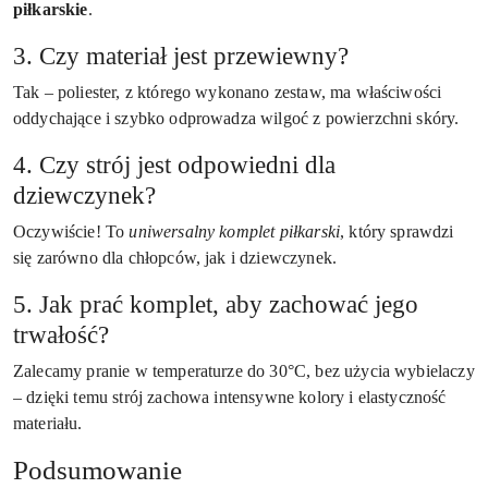
piłkarskie
.
3. Czy materiał jest przewiewny?
Tak – poliester, z którego wykonano zestaw, ma właściwości
oddychające i szybko odprowadza wilgoć z powierzchni skóry.
4. Czy strój jest odpowiedni dla
dziewczynek?
Oczywiście! To
uniwersalny komplet piłkarski
, który sprawdzi
się zarówno dla chłopców, jak i dziewczynek.
5. Jak prać komplet, aby zachować jego
trwałość?
Zalecamy pranie w temperaturze do 30°C, bez użycia wybielaczy
– dzięki temu strój zachowa intensywne kolory i elastyczność
materiału.
Podsumowanie