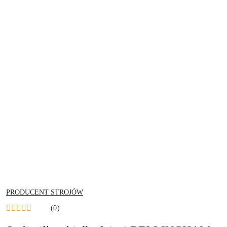
NAZWA
PRODUCENT STROJÓW
PRODUCENTA:
(0)