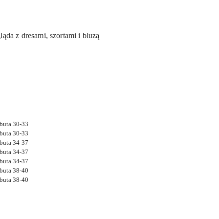
ląda z dresami, szortami i bluzą
buta 30-33
buta 30-33
buta 34-37
buta 34-37
buta 34-37
buta 38-40
buta 38-40