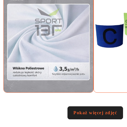
Pokaż więcej zdjęć