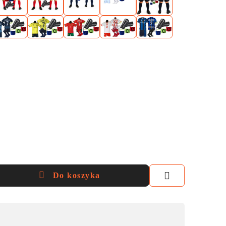
Do koszyka