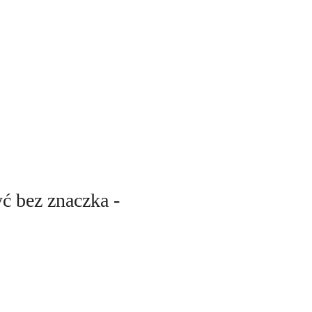
ć bez znaczka -