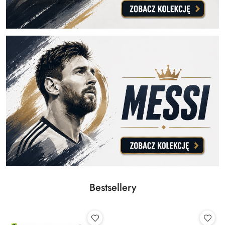
Bestsellery