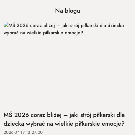
Na blogu
MŚ 2026 coraz bliżej – jaki strój piłkarski dla
dziecka wybrać na wielkie piłkarskie emocje?
2026-04-17 13:27:00