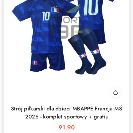
Strój piłkarski dla dzieci MBAPPE Francja MŚ
2026 - komplet sportowy + gratis
91.90
Cena