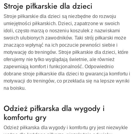
Stroje piłkarskie dla dzieci
Stroje piłkarskie dla dzieci są niezbędne do rozwoju
umiejętności piłkarskich. Dzieci, zapatrzone w swoich
idoli, często marzą o noszeniu koszulek z nazwiskami
swoich ulubionych zawodników. Taki strój piłkarski może
znacząco wpłynąć na ich poczucie pewności siebie i
motywację do treningów. Stroje piłkarskie dla dzieci, które
oferujemy nie tylko wyglądają świetnie, ale również
zapewniają komfort i funkcjonalność. Odpowiednio
dobrane stroje piłkarskie dla dzieci to gwarancja komfortu i
motywacji do treningów, co przekłada się na lepsze wyniki
na boisku.
Odzież piłkarska dla wygody i
komfortu gry
Odzież piłkarska dla wygody i komfortu gry jest niezwykle