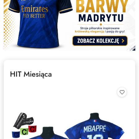
HIT Miesiąca