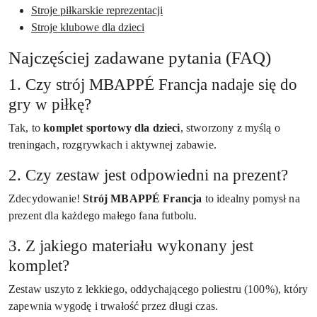
Stroje piłkarskie reprezentacji
Stroje klubowe dla dzieci
Najczęściej zadawane pytania (FAQ)
1. Czy strój MBAPPÉ Francja nadaje się do
gry w piłkę?
Tak, to
komplet sportowy dla dzieci
, stworzony z myślą o
treningach, rozgrywkach i aktywnej zabawie.
2. Czy zestaw jest odpowiedni na prezent?
Zdecydowanie!
Strój MBAPPÉ Francja
to idealny pomysł na
prezent dla każdego małego fana futbolu.
3. Z jakiego materiału wykonany jest
komplet?
Zestaw uszyto z lekkiego, oddychającego poliestru (100%), który
zapewnia wygodę i trwałość przez długi czas.