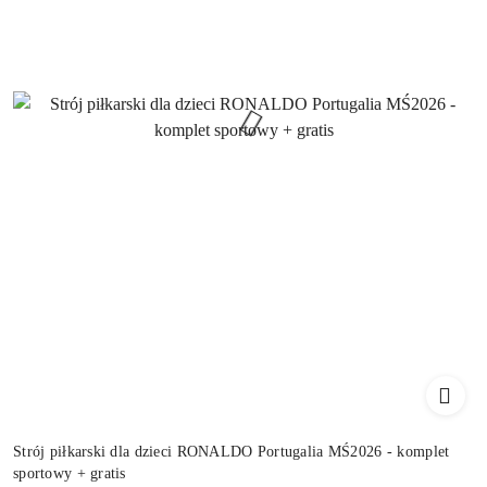
Strój piłkarski dla dzieci RONALDO Portugalia MŚ2026 - komplet
sportowy + gratis