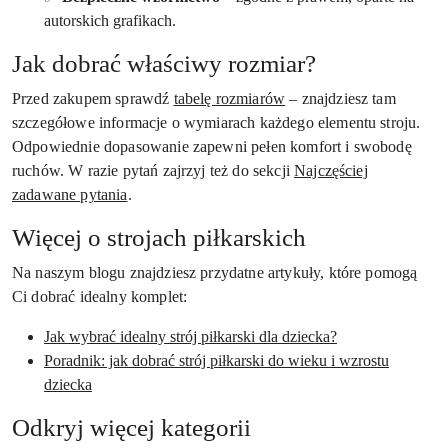
autorskich grafikach.
Jak dobrać właściwy rozmiar?
Przed zakupem sprawdź
tabelę rozmiarów
– znajdziesz tam
szczegółowe informacje o wymiarach każdego elementu stroju.
Odpowiednie dopasowanie zapewni pełen komfort i swobodę
ruchów. W razie pytań zajrzyj też do sekcji
Najczęściej
zadawane pytania
.
Więcej o strojach piłkarskich
Na naszym blogu znajdziesz przydatne artykuły, które pomogą
Ci dobrać idealny komplet:
Jak wybrać idealny strój piłkarski dla dziecka?
Poradnik: jak dobrać strój piłkarski do wieku i wzrostu
dziecka
Odkryj więcej kategorii