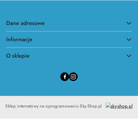
Dane adresowe
Informacje
O sklepie
Sklep internetowy na oprogramowaniu Sky-Shop.pl