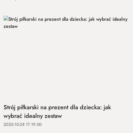
Strój piłkarski na prezent dla dziecka: jak
wybrać idealny zestaw
2025-10-28 17:19:00