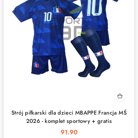
Strój piłkarski dla dzieci MBAPPE Francja MŚ
2026 - komplet sportowy + gratis
91.90
Cena