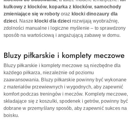
kulkowy z klocków
,
koparka z klocków
,
samochody
zmieniające się w roboty
oraz
klocki dinozaury dla
dzieci
. Nasze
klocki dla dzieci
rozwijają wyobraźnię,
zdolności manualne i logiczne myślenie – to sprawdzony
sposób na wartościową i angażującą zabawę w domu.
Bluzy piłkarskie i komplety meczowe
Bluzy piłkarskie i komplety meczowe są niezbędne dla
każdego piłkarza, niezależnie od poziomu
zaawansowania. Bluzy piłkarskie powinny być wykonane
z materiałów przewiewnych i wygodnych, aby zapewnić
komfort podczas treningów i meczów. Komplety meczowe,
składające się z koszulki, spodenek i getrów, powinny być
dobrane w przemyślany sposób, aby zapewnić sukces na
boisku.