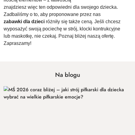
znajdziesz więc ten odpowiedni dla swojego dziecka.
Zadbaliśmy o to, aby proponowane przez nas
zabawki dla dzieci
różniły się także ceną. Jeśli chcesz
wyposażyć swoją pociechę w strój, klocki kontrukcyjne
lub maskotkę, nie czekaj. Poznaj bliżej naszą ofertę.
Zapraszamy!
Na blogu