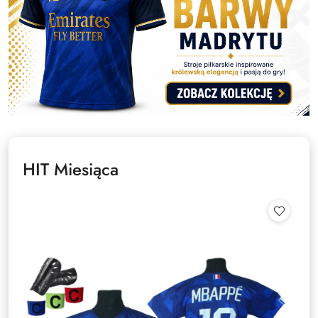
HIT Miesiąca