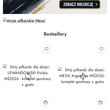
Bestsellery