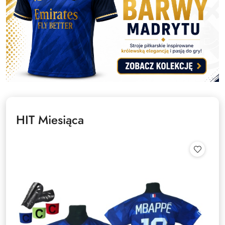
HIT Miesiąca