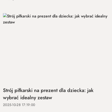
Strój piłkarski na prezent dla dziecka: jak
wybrać idealny zestaw
2025-10-28 17:19:00