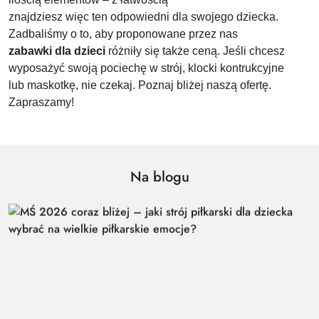
znajdziesz więc ten odpowiedni dla swojego dziecka.
Zadbaliśmy o to, aby proponowane przez nas
zabawki dla dzieci
różniły się także ceną. Jeśli chcesz
wyposażyć swoją pociechę w strój, klocki kontrukcyjne
lub maskotkę, nie czekaj. Poznaj bliżej naszą ofertę.
Zapraszamy!
Na blogu