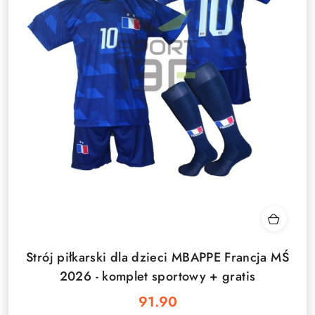
Strój piłkarski dla dzieci MBAPPE Francja MŚ
2026 - komplet sportowy + gratis
91.90
Cena