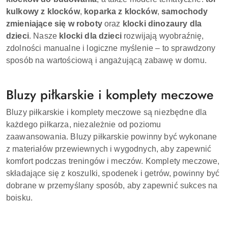
kulkowy z klocków
,
koparka z klocków
,
samochody
zmieniające się w roboty
oraz
klocki dinozaury dla
dzieci
. Nasze
klocki dla dzieci
rozwijają wyobraźnię,
zdolności manualne i logiczne myślenie – to sprawdzony
sposób na wartościową i angażującą zabawę w domu.
Bluzy piłkarskie i komplety meczowe
Bluzy piłkarskie i komplety meczowe są niezbędne dla
każdego piłkarza, niezależnie od poziomu
zaawansowania. Bluzy piłkarskie powinny być wykonane
z materiałów przewiewnych i wygodnych, aby zapewnić
komfort podczas treningów i meczów. Komplety meczowe,
składające się z koszulki, spodenek i getrów, powinny być
dobrane w przemyślany sposób, aby zapewnić sukces na
boisku.