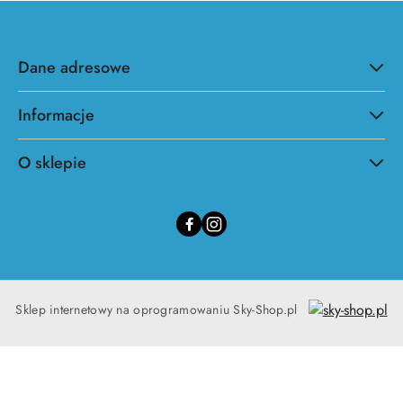
Dane adresowe
Informacje
O sklepie
Sklep internetowy na oprogramowaniu Sky-Shop.pl