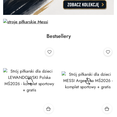
Bestsellery