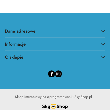
Dane adresowe
Informacje
O sklepie
Sklep internetowy na oprogramowaniu Sky-Shop.pl