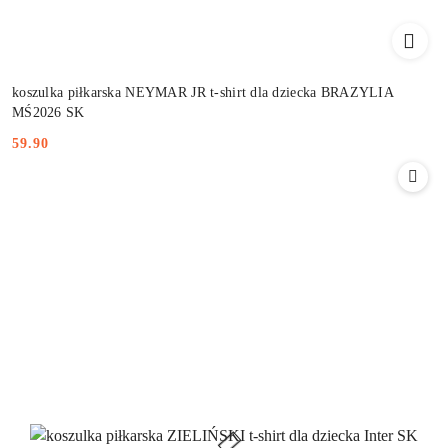
koszulka piłkarska NEYMAR JR t-shirt dla dziecka BRAZYLIA
MŚ2026 SK
59.90
Cena: