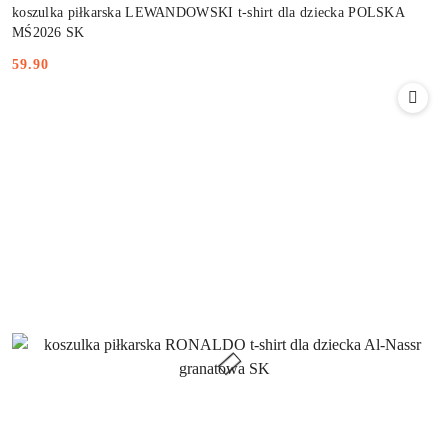
koszulka piłkarska LEWANDOWSKI t-shirt dla dziecka POLSKA
MŚ2026 SK
59.90
Cena: