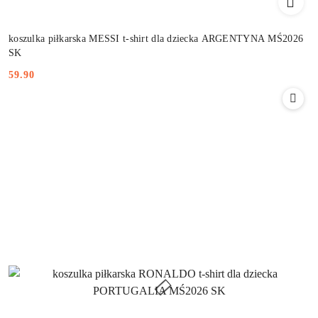
koszulka piłkarska MESSI t-shirt dla dziecka ARGENTYNA MŚ2026
SK
59.90
Cena: