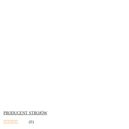
NAZWA
PRODUCENT STROJÓW
PRODUCENTA:
(0)